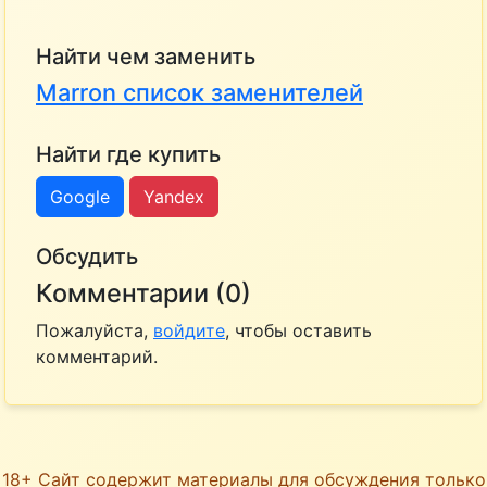
Найти чем заменить
Marron список заменителей
Найти где купить
Google
Yandex
Обсудить
Комментарии (0)
Пожалуйста,
войдите
, чтобы оставить
комментарий.
18+ Сайт содержит материалы для обсуждения только