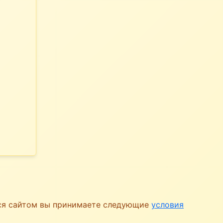
ься сайтом вы принимаете следующие
условия