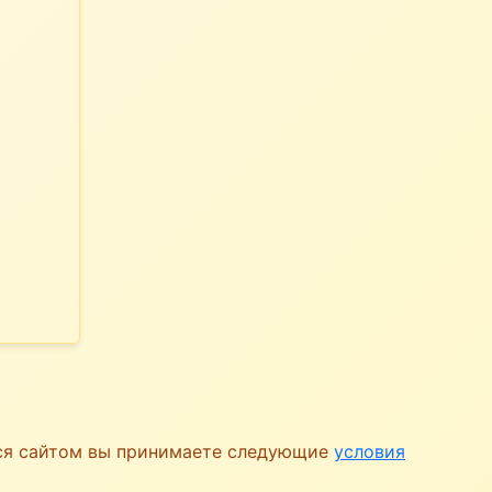
ься сайтом вы принимаете следующие
условия