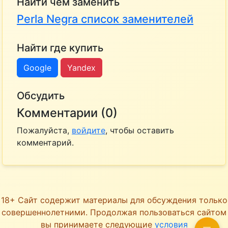
Найти чем заменить
Perla Negra список заменителей
Найти где купить
Google
Yandex
Обсудить
Комментарии (0)
Пожалуйста,
войдите
, чтобы оставить
комментарий.
18+ Сайт содержит материалы для обсуждения только
совершеннолетними. Продолжая пользоваться сайтом
вы принимаете следующие
условия