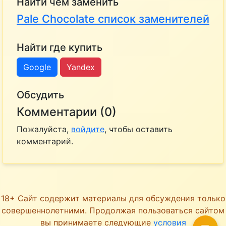
Найти чем заменить
Pale Chocolate список заменителей
Найти где купить
Google
Yandex
Обсудить
Комментарии (0)
Пожалуйста,
войдите
, чтобы оставить
комментарий.
18+ Сайт содержит материалы для обсуждения только
совершеннолетними. Продолжая пользоваться сайтом
вы принимаете следующие
условия