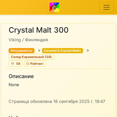
Crystal Malt 300
Viking / Финляндия
>
>
Ингредиенты
Caramel & Crystal Malts
Солод Карамельный 120L
58
Рейтинг:
Описание
None
Страница обновлена 18 сентября 2025 г. 19:47