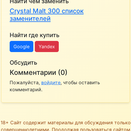
Найти чем заменить
Crystal Malt 300 список
заменителей
Найти где купить
Google
Yandex
Обсудить
Комментарии (0)
Пожалуйста,
войдите
, чтобы оставить
комментарий.
18+ Сайт содержит материалы для обсуждения только
совершеннолетними. Продолжая пользоваться сайтом