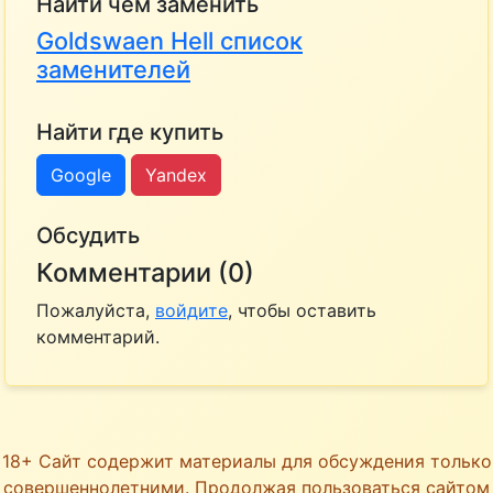
Найти чем заменить
Goldswaen Hell список
заменителей
Найти где купить
Google
Yandex
Обсудить
Комментарии (0)
Пожалуйста,
войдите
, чтобы оставить
комментарий.
18+ Сайт содержит материалы для обсуждения только
совершеннолетними. Продолжая пользоваться сайтом