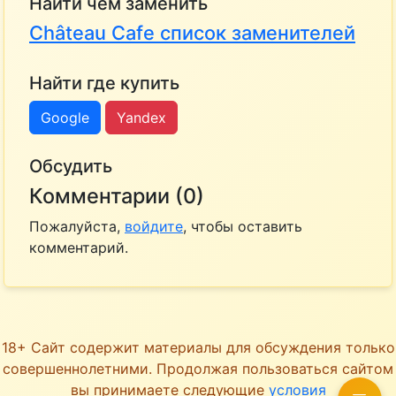
Найти чем заменить
Château Cafe список заменителей
Найти где купить
Google
Yandex
Обсудить
Комментарии (0)
Пожалуйста,
войдите
, чтобы оставить
комментарий.
18+ Сайт содержит материалы для обсуждения только
совершеннолетними. Продолжая пользоваться сайтом
вы принимаете следующие
условия