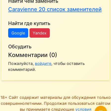
Найти чем заменить
Caravienne 20 список заменителей
Найти где купить
Google
Yandex
Обсудить
Комментарии (0)
Пожалуйста,
войдите
, чтобы оставить
комментарий.
18+ Сайт содержит материалы для обсуждения только
совершеннолетними. Продолжая пользоваться сайтом
вы принимаете следующие
условия