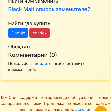
Найти чем заменить
Black Malt список заменителей
Найти где купить
Google
Yandex
Обсудить
Комментарии (0)
Пожалуйста,
войдите
, чтобы оставить
комментарий.
18+ Сайт содержит материалы для обсуждения только
совершеннолетними. Продолжая пользоваться сайтом
вы принимаете следующие
условия