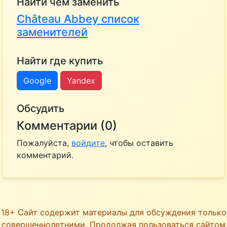
Найти чем заменить
Château Abbey список
заменителей
Найти где купить
Google
Yandex
Обсудить
Комментарии (0)
Пожалуйста,
войдите
, чтобы оставить
комментарий.
18+ Сайт содержит материалы для обсуждения только
совершеннолетними. Продолжая пользоваться сайтом