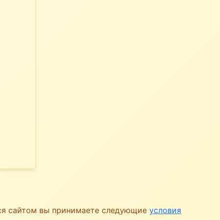
ься сайтом вы принимаете следующие
условия