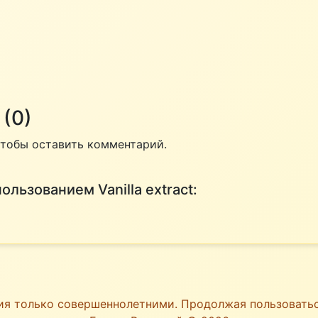
(0)
 чтобы оставить комментарий.
ользованием Vanilla extract:
ия только совершеннолетними. Продолжая пользоват