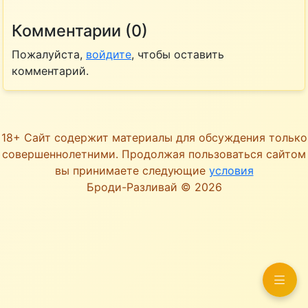
Комментарии (0)
Пожалуйста,
войдите
, чтобы оставить
комментарий.
18+ Сайт содержит материалы для обсуждения только
совершеннолетними. Продолжая пользоваться сайтом
вы принимаете следующие
условия
Броди-Разливай © 2026