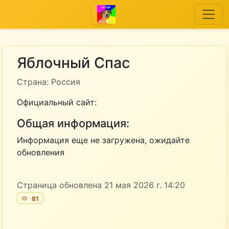
Яблочный Спас
Страна: Россия
Официальный сайт:
Общая информация:
Информация еще не загружена, ожидайте
обновления
Страница обновлена 21 мая 2026 г. 14:20
81