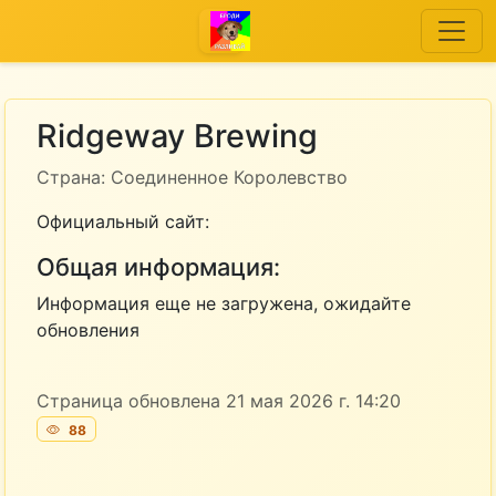
Ridgeway Brewing
Страна: Соединенное Королевство
Официальный сайт:
Общая информация:
Информация еще не загружена, ожидайте
обновления
Страница обновлена 21 мая 2026 г. 14:20
88