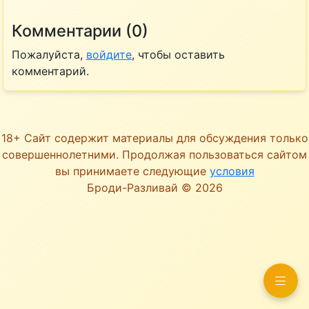
Комментарии (0)
Пожалуйста,
войдите
, чтобы оставить
комментарий.
18+ Сайт содержит материалы для обсуждения только
совершеннолетними. Продолжая пользоваться сайтом
вы принимаете следующие
условия
Броди-Разливай © 2026