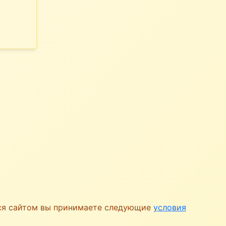
ься сайтом вы принимаете следующие
условия