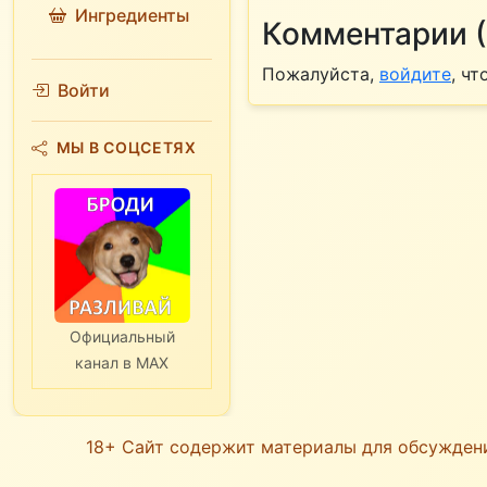
Ингредиенты
Комментарии (
Пожалуйста,
войдите
, ч
Войти
МЫ В СОЦСЕТЯХ
Официальный
канал в MAX
18+ Сайт содержит материалы для обсужден