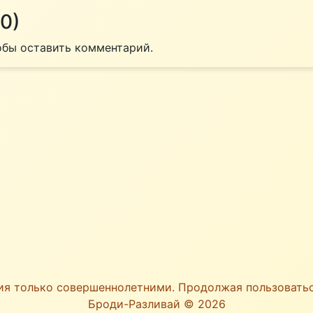
0)
тобы оставить комментарий.
ия только совершеннолетними. Продолжая пользоват
Броди-Разливай © 2026