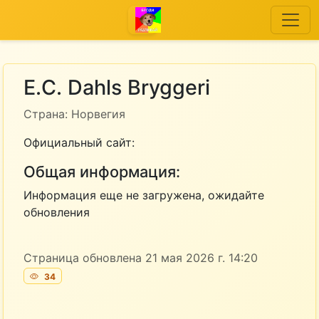
E.C. Dahls Bryggeri
Страна: Норвегия
Официальный сайт:
Общая информация:
Информация еще не загружена, ожидайте
обновления
Страница обновлена 21 мая 2026 г. 14:20
34