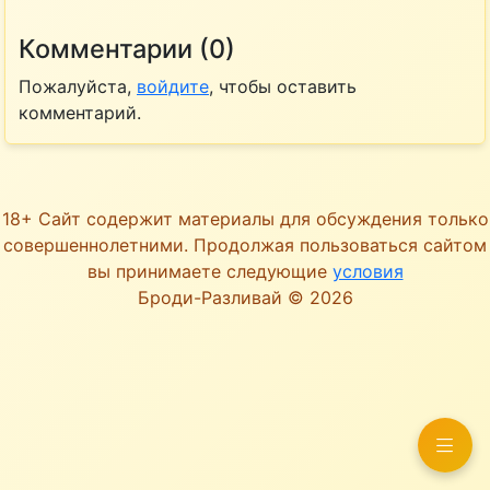
Комментарии (0)
Пожалуйста,
войдите
, чтобы оставить
комментарий.
18+ Сайт содержит материалы для обсуждения только
совершеннолетними. Продолжая пользоваться сайтом
вы принимаете следующие
условия
Броди-Разливай © 2026