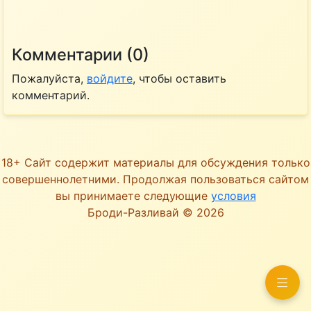
Комментарии (0)
Пожалуйста,
войдите
, чтобы оставить
комментарий.
18+ Сайт содержит материалы для обсуждения только
совершеннолетними. Продолжая пользоваться сайтом
вы принимаете следующие
условия
Броди-Разливай © 2026