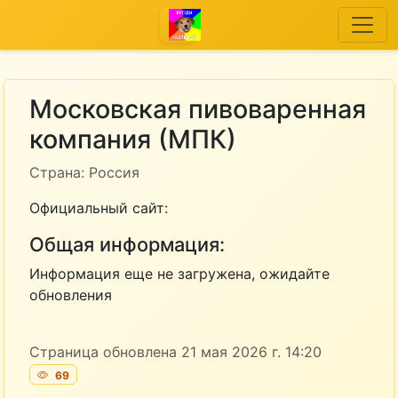
Московская пивоваренная
компания (МПК)
Страна: Россия
Официальный сайт:
Общая информация:
Информация еще не загружена, ожидайте
обновления
Страница обновлена 21 мая 2026 г. 14:20
69