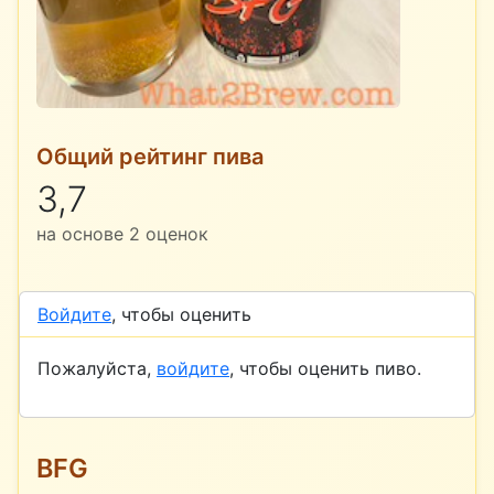
Общий рейтинг пива
3,7
на основе
2
оценок
Войдите
, чтобы оценить
Пожалуйста,
войдите
, чтобы оценить пиво.
BFG