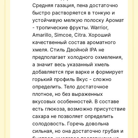
Средняя газация, пена достаточно
быстро растворяется в тонкую и
устойчивую мелкую полоску Аромат
- тропические фрукты. Warrior,
Amarillo, Simcoe, Citra. Хороший
качественный состав ароматного
хмеля. Стиль Двойной IPA не
предполагает холодного охмеления,
а значит весь указанный хмель
добавляется при варке и формирует
горький профиль Вкус - сложно
определить. Тело достаточное
плотное, но без выраженных
вкусовых особенностей. В составе
есть глюкоза, возможно присутствие
сахара не позволяет определить
солодовость. Горечь довольна
сильная, но она достаточно грубая и