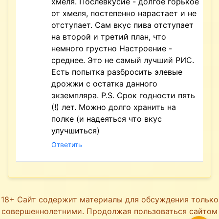
хмеля. Послевкусие - долгое горькое
от хмеля, постепенно нарастает и не
отступает. Сам вкус пива отступает
на второй и третий план, что
немного грустно Настроение -
среднее. Это не самый лучший РИС.
Есть попытка разбросить элевые
дрожжи с остатка данного
экземпляра. P.S. Срок годности пять
(!) лет. Можно долго хранить на
полке (и надеяться что вкус
улучшиться)
Ответить
18+ Сайт содержит материалы для обсуждения только
совершеннолетними. Продолжая пользоваться сайтом