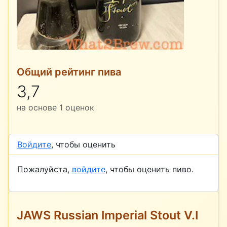
Общий рейтинг пива
3,7
на основе
1
оценок
Войдите
, чтобы оценить
Пожалуйста,
войдите
, чтобы оценить пиво.
JAWS Russian Imperial Stout V.I