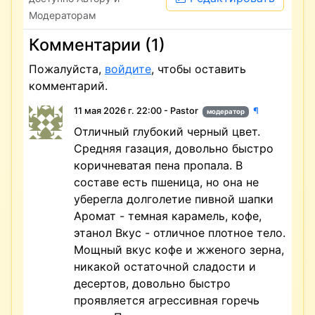
Модераторам
Комментарии (1)
Пожалуйста,
войдите
, чтобы оставить
комментарий.
11 мая 2026 г. 22:00 - Pastor
¶
модератор
Отличный глубокий черный цвет.
Средняя газация, довольно быстро
коричневатая пена пропала. В
составе есть пшеница, но она не
уберегла долголетие пивной шапки
Аромат - темная карамель, кофе,
этанол Вкус - отличное плотное тело.
Мощный вкус кофе и жженого зерна,
никакой остаточной сладости и
десертов, довольно быстро
проявляется агрессивная горечь