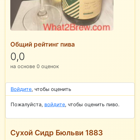
Общий рейтинг пива
0,0
на основе
0
оценок
Войдите
, чтобы оценить
Пожалуйста,
войдите
, чтобы оценить пиво.
Сухой Сидр Бюльви 1883