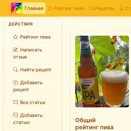
Главная
Рейтинг пива
Рецепты
Ст
ДЕЙСТВИЯ
Рейтинг пива
Написать
отзыв
Найти рецепт
Добавить
рецепт
Все статьи
Добавить
Общий
статью
рейтинг пива