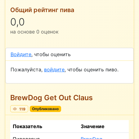
Общий рейтинг пива
0,0
на основе
0
оценок
Войдите
, чтобы оценить
Пожалуйста,
войдите
, чтобы оценить пиво.
BrewDog Get Out Claus
119
Опубликовано
Показатель
Значение