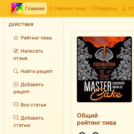
Главная
Рейтинг пива
Рецепты
Ст
ДЕЙСТВИЯ
Рейтинг пива
Написать
отзыв
Найти рецепт
Добавить
рецепт
Все статьи
Общий
Добавить
рейтинг пива
статью