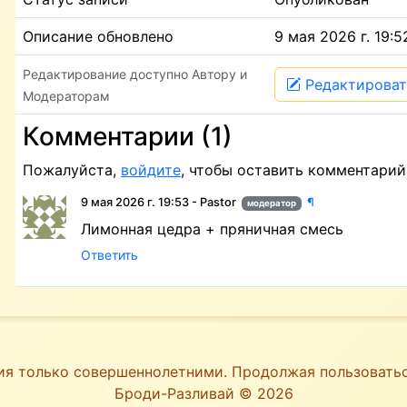
Описание обновлено
9 мая 2026 г. 19:5
Редактирование доступно Автору и
Редактироват
Модераторам
Комментарии (1)
Пожалуйста,
войдите
, чтобы оставить комментарий
9 мая 2026 г. 19:53 - Pastor
¶
модератор
Лимонная цедра + пряничная смесь
Ответить
ия только совершеннолетними. Продолжая пользоват
Броди-Разливай © 2026