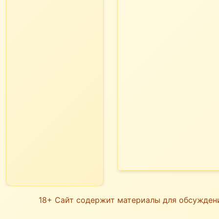
18+ Сайт содержит материалы для обсужден