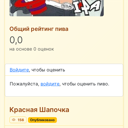
Общий рейтинг пива
0,0
на основе
0
оценок
Войдите
, чтобы оценить
Пожалуйста,
войдите
, чтобы оценить пиво.
Красная Шапочка
156
Опубликовано