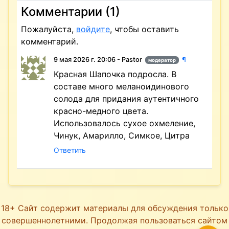
Комментарии (1)
Пожалуйста,
войдите
, чтобы оставить
комментарий.
9 мая 2026 г. 20:06 - Pastor
¶
модератор
Красная Шапочка подросла. В
составе много меланоидинового
солода для придания аутентичного
красно-медного цвета.
Использовалось сухое охмеление,
Чинук, Амарилло, Симкое, Цитра
Ответить
18+ Сайт содержит материалы для обсуждения только
совершеннолетними. Продолжая пользоваться сайтом