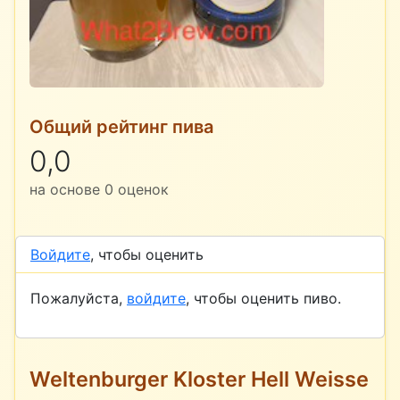
Общий рейтинг пива
0,0
на основе
0
оценок
Войдите
, чтобы оценить
Пожалуйста,
войдите
, чтобы оценить пиво.
Weltenburger Kloster Hell Weisse