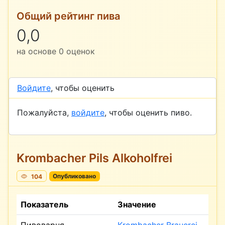
Общий рейтинг пива
0,0
на основе
0
оценок
Войдите
, чтобы оценить
Пожалуйста,
войдите
, чтобы оценить пиво.
Krombacher Pils Alkoholfrei
104
Опубликовано
Показатель
Значение