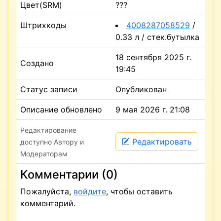
Цвет(SRM)
???
Штрихкоды
4008287058529
/
0.33 л / стек.бутылка
18 сентября 2025 г.
Создано
19:45
Статус записи
Опубликован
Описание обновлено
9 мая 2026 г. 21:08
Редактирование
Редактировать
доступно Автору и
Модераторам
Комментарии (0)
Пожалуйста,
войдите
, чтобы оставить
комментарий.