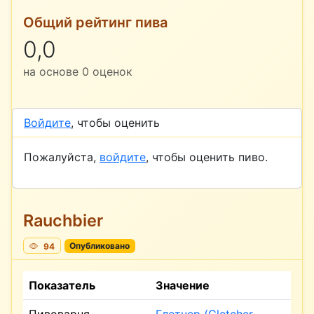
Общий рейтинг пива
0,0
на основе
0
оценок
Войдите
, чтобы оценить
Пожалуйста,
войдите
, чтобы оценить пиво.
Rauchbier
94
Опубликовано
Показатель
Значение