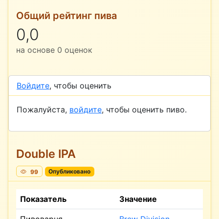
Общий рейтинг пива
0,0
на основе
0
оценок
Войдите
, чтобы оценить
Пожалуйста,
войдите
, чтобы оценить пиво.
Double IPA
99
Опубликовано
Показатель
Значение