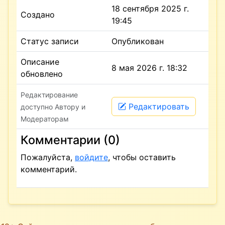
18 сентября 2025 г.
Создано
19:45
Статус записи
Опубликован
Описание
8 мая 2026 г. 18:32
обновлено
Редактирование
Редактировать
доступно Автору и
Модераторам
Комментарии (0)
Пожалуйста,
войдите
, чтобы оставить
комментарий.