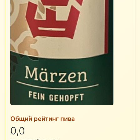
Общий рейтинг пива
0,0