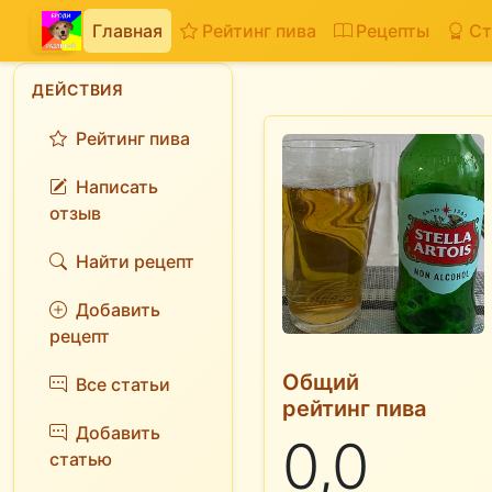
Главная
Рейтинг пива
Рецепты
Ст
ДЕЙСТВИЯ
Рейтинг пива
Написать
отзыв
Найти рецепт
Добавить
рецепт
Общий
Все статьи
рейтинг пива
Добавить
0,0
статью