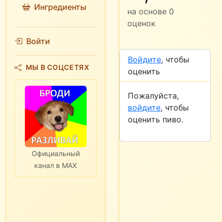
Ингредиенты
на основе
0
оценок
Войти
Войдите
, чтобы
МЫ В СОЦСЕТЯХ
оценить
Пожалуйста,
войдите
, чтобы
оценить пиво.
Официальный
канал в MAX