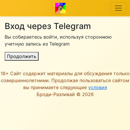
Вход через Telegram
Вы собираетесь войти, используя стороннюю
учетную запись из Telegram
Продолжить
18+ Сайт содержит материалы для обсуждения только
совершеннолетними. Продолжая пользоваться сайтом
вы принимаете следующие
условия
Броди-Разливай © 2026