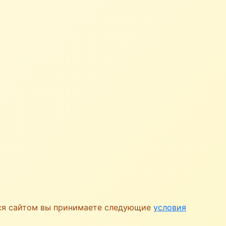
ься сайтом вы принимаете следующие
условия