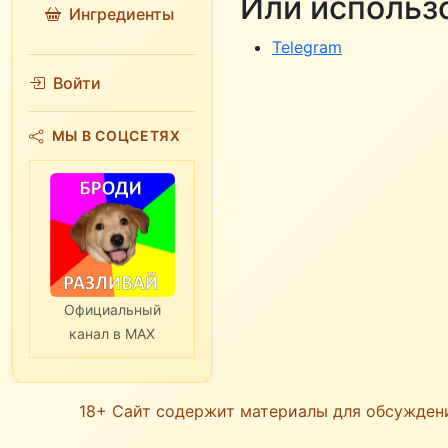
Или использ
Ингредиенты
Telegram
Войти
МЫ В СОЦСЕТЯХ
Официальный
канал в MAX
18+ Сайт содержит материалы для обсужден