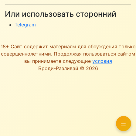
Или использовать сторонний
Telegram
18+ Сайт содержит материалы для обсуждения только
совершеннолетними. Продолжая пользоваться сайтом
вы принимаете следующие
условия
Броди-Разливай © 2026