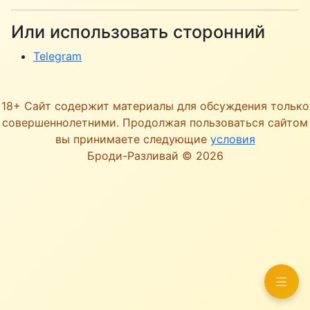
Или использовать сторонний
Telegram
18+ Сайт содержит материалы для обсуждения только
совершеннолетними. Продолжая пользоваться сайтом
вы принимаете следующие
условия
Броди-Разливай © 2026